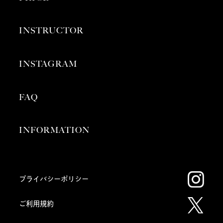
INSTRUCTOR
INSTAGRAM
FAQ
INFORMATION
プライバシーポリシー
ご利用規約