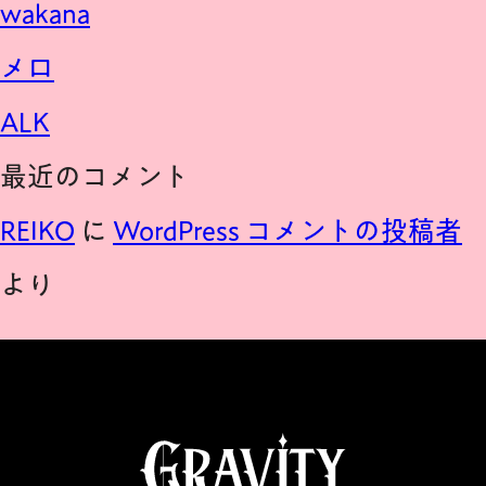
wakana
FAQ
メロ
INFORMATION
ALK
最近のコメント
プライバシーポリシー
REIKO
に
WordPress コメントの投稿者
ご利用規約
より
特定商取引法に基づく表記