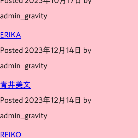
Posted
2023年10月17日
by
admin_gravity
ERIKA
Posted
2023年12月14日
by
admin_gravity
青井美文
Posted
2023年12月14日
by
admin_gravity
REIKO