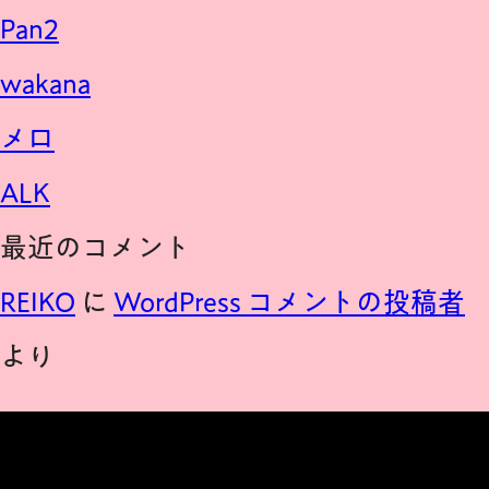
Pan2
wakana
メロ
ALK
最近のコメント
REIKO
に
WordPress コメントの投稿者
より