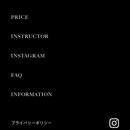
PRICE
INSTRUCTOR
INSTAGRAM
FAQ
INFORMATION
プライバシーポリシー