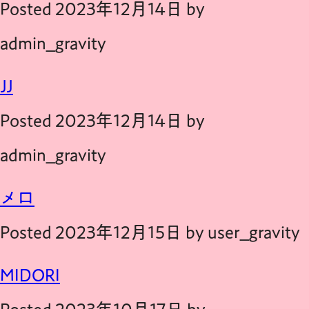
Posted
2023年12月14日
by
FAQ
admin_gravity
INFORMATION
JJ
Posted
2023年12月14日
by
プライバシーポリシー
admin_gravity
ご利用規約
メロ
特定商取引法に基づく表記
Posted
2023年12月15日
by
user_gravity
MIDORI