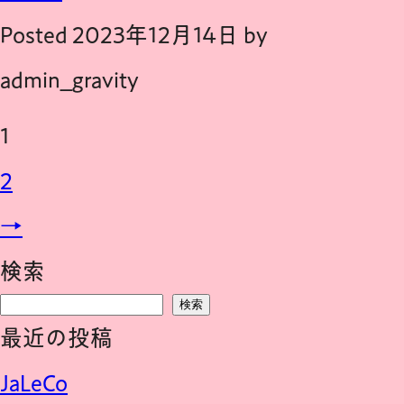
Posted
2023年12月14日
by
admin_gravity
1
2
→
検索
検索
最近の投稿
JaLeCo